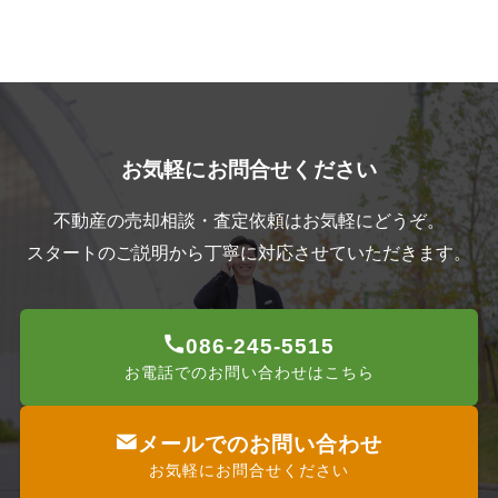
お気軽にお問合せください
不動産の売却相談・査定依頼はお気軽にどうぞ。
スタートのご説明から丁寧に対応させていただきます。
086-245-5515
お電話でのお問い合わせはこちら
メールでのお問い合わせ
お気軽にお問合せください