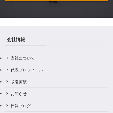
会社情報
当社について
代表プロフィール
取引実績
お知らせ
日報ブログ