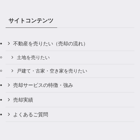
サイトコンテンツ
不動産を売りたい（売却の流れ）
土地を売りたい
戸建て・古家・空き家を売りたい
売却サービスの特徴・強み
売却実績
よくあるご質問