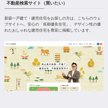
不動産検索サイト（買いたい）
新築一戸建て・建売住宅をお探しの方は、こちらのウェ
ブサイトへ。安心の「長期優良住宅」、デザイン性の優
れたおしゃれな建売住宅を豊富に掲載しています。