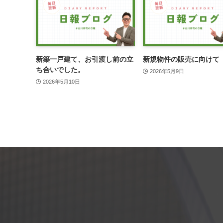
新築一戸建て、お引渡し前の立
新規物件の販売に向けて
ち合いでした。
2026年5月9日
2026年5月10日