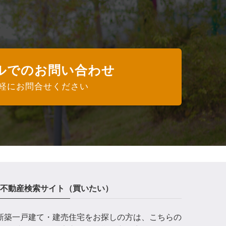
ルでのお問い合わせ
軽にお問合せください
不動産検索サイト（買いたい）
新築一戸建て・建売住宅をお探しの方は、こちらの