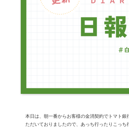
本日は、朝一番からお客様の金消契約でトマト銀
ただいておりましたので、あっち行ったりこっち