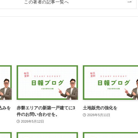
この著者の記事一覧へ
込みを
赤磐エリアの新築一戸建てに3
土地販売の強化を
件のお問い合わせを。
2026年5月11日
2026年5月12日