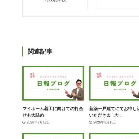
関連記事
マイホーム着工に向けての打合
新築一戸建てにてお申し
せも大詰め
いただきました。
2026年7月12日
2026年5月15日