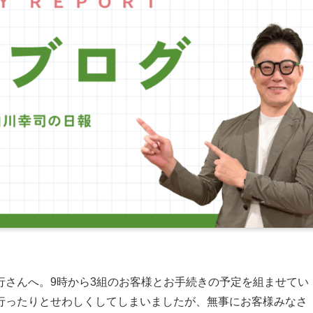
行さんへ。9時から3組のお客様とお手続きの予定を組ませてい
行ったりとせわしくしてしまいましたが、無事にお客様みなさ