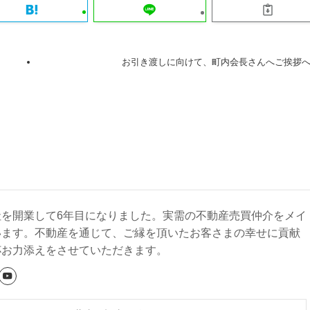
お引き渡しに向けて、町内会長さんへご挨拶
社を開業して6年目になりました。実需の不動産売買仲介をメイ
います。不動産を通じて、ご縁を頂いたお客さまの幸せに貢献
杯お力添えをさせていただきます。