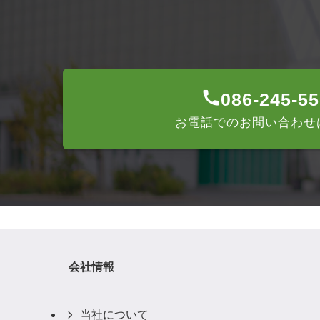
086-245-5
お電話でのお問い合わせ
会社情報
当社について