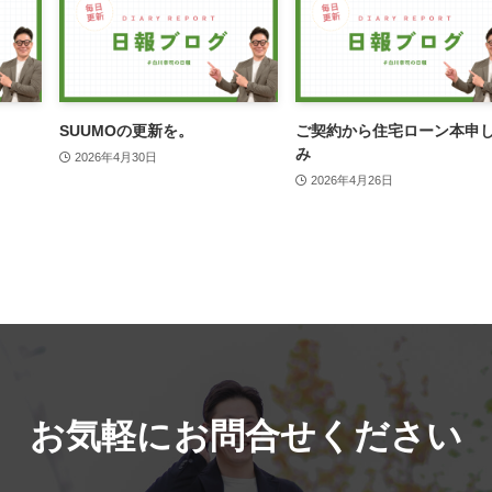
SUUMOの更新を。
ご契約から住宅ローン本申
み
2026年4月30日
2026年4月26日
お気軽にお問合せください