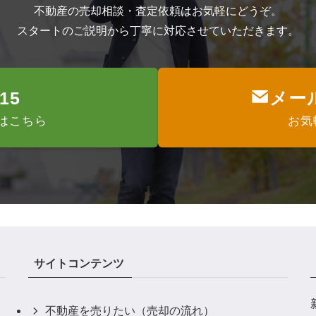
不動産の売却相談・査定依頼はお気軽にどうぞ。
スタートのご説明から丁寧に対応させていただきます。
515
メー
はこちら
お気
サイトコンテンツ
不動産を売りたい（売却の流れ）