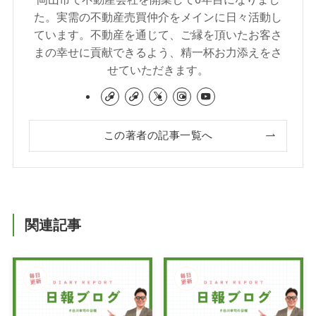
た。実需の不動産売買仲介をメインに日々活動し
ています。不動産を通じて、ご縁を頂いたお客さ
まの幸せに貢献できるよう、精一杯お力添えをさ
せていただきます。
この著者の記事一覧へ
関連記事