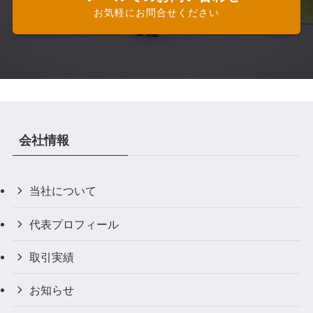
お気軽にお問合せください
会社情報
当社について
代表プロフィール
取引実績
お知らせ