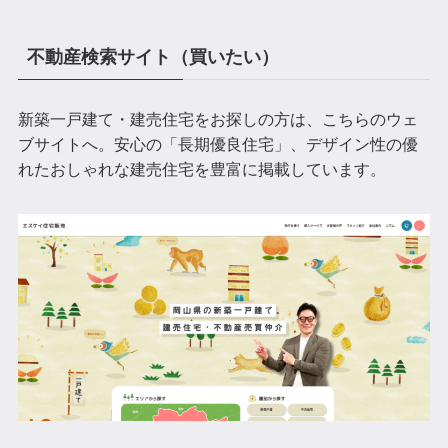
不動産検索サイト（買いたい）
新築一戸建て・建売住宅をお探しの方は、こちらのウェ
ブサイトへ。安心の「長期優良住宅」、デザイン性の優
れたおしゃれな建売住宅を豊富に掲載しています。