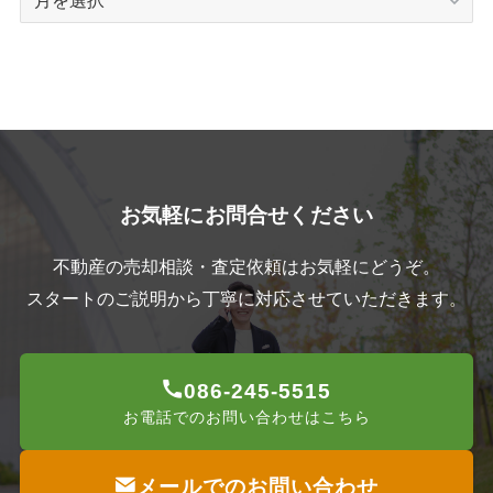
ー
カ
イ
ブ
お気軽にお問合せください
不動産の売却相談・査定依頼はお気軽にどうぞ。
スタートのご説明から丁寧に対応させていただきます。
086-245-5515
お電話でのお問い合わせはこちら
メールでのお問い合わせ