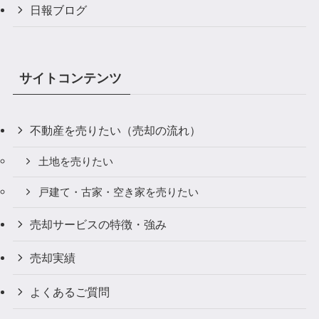
日報ブログ
サイトコンテンツ
不動産を売りたい（売却の流れ）
土地を売りたい
戸建て・古家・空き家を売りたい
売却サービスの特徴・強み
売却実績
よくあるご質問