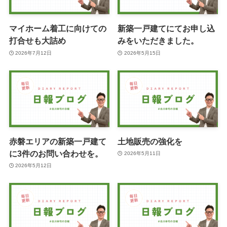
マイホーム着工に向けての
新築一戸建てにてお申し込
打合せも大詰め
みをいただきました。
2026年7月12日
2026年5月15日
赤磐エリアの新築一戸建て
土地販売の強化を
に3件のお問い合わせを。
2026年5月11日
2026年5月12日