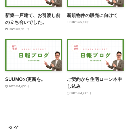
新築一戸建て、お引渡し前
新規物件の販売に向けて
の立ち合いでした。
2026年5月9日
2026年5月10日
SUUMOの更新を。
ご契約から住宅ローン本申
し込み
2026年4月30日
2026年4月26日
タグ