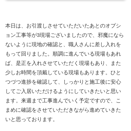
本日は、お引渡しさせていただいたあとのオプシ
ョン工事等が3現場ございましたので、邪魔になら
ないように現地の確認と、職人さんに差し入れを
もって回りました。順調に進んでいる現場もあれ
ば、是正を入れさせていただく現場もあり、また
少しお時間を頂戴している現場もあります。ひと
つづつ進捗を確認して、しっかりと施工後に安心
してご入居いただけるようにしていきたいと思い
ます。来週まで工事進んでいく予定ですので、こ
まめに確認をさせていただきながら進めていきた
いと思っております。