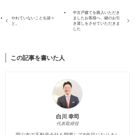
中古戸建てを購入いただき
やれていないことを諸々
ましたお客様へ、鍵のお引
と。
き渡しをさせていただきま
した
この記事を書いた人
白川 幸司
代表取締役
岡山市で不動産会社を開業して6年目になりまし