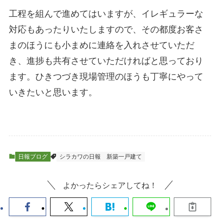
工程を組んで進めてはいますが、イレギュラーな
対応もあったりいたしますので、その都度お客さ
まのほうにも小まめに連絡を入れさせていただ
き、進捗も共有させていただければと思っており
ます。ひきつづき現場管理のほうも丁寧にやって
いきたいと思います。
日報ブログ
シラカワの日報
新築一戸建て
よかったらシェアしてね！