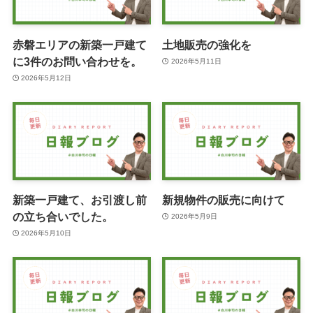
赤磐エリアの新築一戸建て
土地販売の強化を
に3件のお問い合わせを。
2026年5月11日
2026年5月12日
新築一戸建て、お引渡し前
新規物件の販売に向けて
の立ち合いでした。
2026年5月9日
2026年5月10日