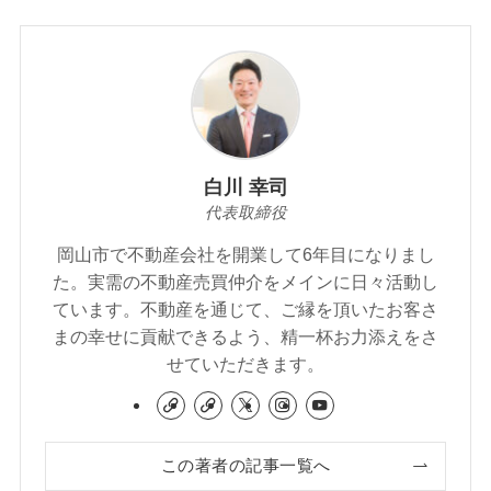
白川 幸司
代表取締役
岡山市で不動産会社を開業して6年目になりまし
た。実需の不動産売買仲介をメインに日々活動し
ています。不動産を通じて、ご縁を頂いたお客さ
まの幸せに貢献できるよう、精一杯お力添えをさ
せていただきます。
この著者の記事一覧へ