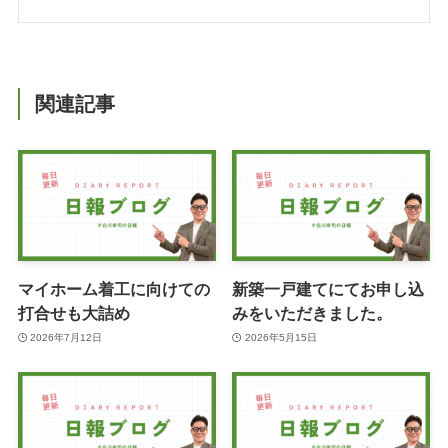
関連記事
マイホーム着工に向けての
新築一戸建てにてお申し込
打合せも大詰め
みをいただきました。
2026年7月12日
2026年5月15日