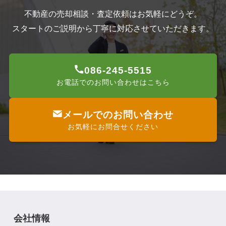
不動産の売却相談・査定依頼はお気軽にどうぞ。
スタートのご説明から丁寧に対応させていただきます。
086-245-5515
お電話でのお問い合わせはこちら
メールでのお問い合わせ
お気軽にお問合せください
会社情報