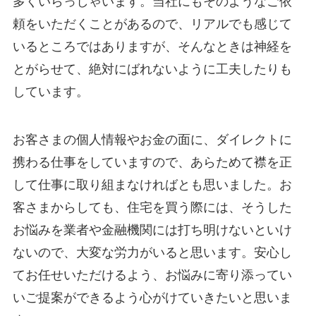
多くいらっしゃいます。当社にもそのようなご依
頼をいただくことがあるので、リアルでも感じて
いるところではありますが、そんなときは神経を
とがらせて、絶対にばれないように工夫したりも
しています。
お客さまの個人情報やお金の面に、ダイレクトに
携わる仕事をしていますので、あらためて襟を正
して仕事に取り組まなければとも思いました。お
客さまからしても、住宅を買う際には、そうした
お悩みを業者や金融機関には打ち明けないといけ
ないので、大変な労力がいると思います。安心し
てお任せいただけるよう、お悩みに寄り添ってい
いご提案ができるよう心がけていきたいと思いま