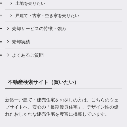
土地を売りたい
戸建て・古家・空き家を売りたい
売却サービスの特徴・強み
売却実績
よくあるご質問
不動産検索サイト（買いたい）
新築一戸建て・建売住宅をお探しの方は、こちらのウェ
ブサイトへ。安心の「長期優良住宅」、デザイン性の優
れたおしゃれな建売住宅を豊富に掲載しています。