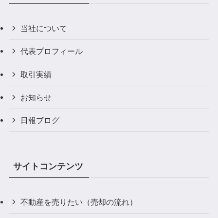
当社について
代表プロフィール
取引実績
お知らせ
日報ブログ
サイトコンテンツ
不動産を売りたい（売却の流れ）