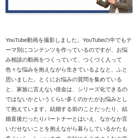
YouTube動画を撮影しました。YouTubeの中でもテ
ーマ別にコンテンツを作っているのですが、お悩
み相談の動画をつくっていて、つくづく人って
色々な悩みを抱えながら生きているよなと、ふと
思いました。とくにお悩みの質問を集めている
と、家族に言えない借金は、シリーズ化できるの
ではないかというくらい多くのかたがお悩みとし
て抱えています。結婚する前のことだったり、結
婚直後だったりパートナーとはいえ、なかなか言
いだせないことを抱えながら暮らしているかたも