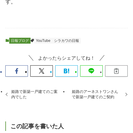
す。
日報ブログ
YouTube
シラカワの日報
よかったらシェアしてね！
姫路で新築一戸建てのご案
姫路のアーネストワンさん
内でした
で新築一戸建てのご契約
この記事を書いた人