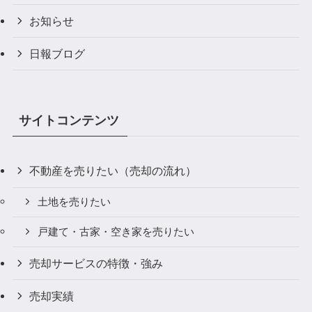
お知らせ
日報ブログ
サイトコンテンツ
不動産を売りたい（売却の流れ）
土地を売りたい
戸建て・古家・空き家を売りたい
売却サービスの特徴・強み
売却実績