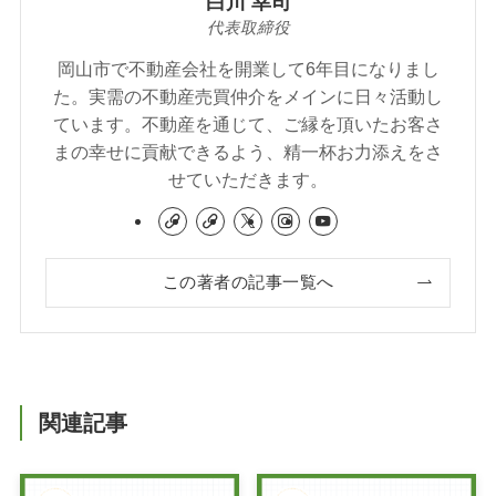
白川 幸司
代表取締役
岡山市で不動産会社を開業して6年目になりまし
た。実需の不動産売買仲介をメインに日々活動し
ています。不動産を通じて、ご縁を頂いたお客さ
まの幸せに貢献できるよう、精一杯お力添えをさ
せていただきます。
この著者の記事一覧へ
関連記事