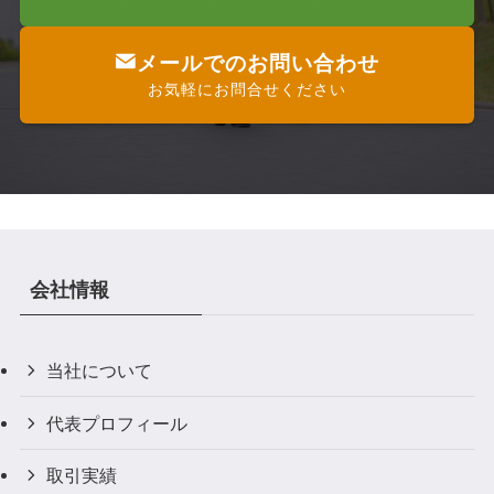
メールでのお問い合わせ
お気軽にお問合せください
会社情報
当社について
代表プロフィール
取引実績