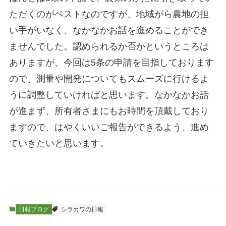
ただくのがベストなのですが、地域がら農地の担
い手がいなく、なかなかお話を進めることができ
ませんでした。認められるか否かというところは
ありますが、今回は5条の申請を目指しております
ので、測量や開発についてもスムーズに行けるよ
うに調整していければと思います。なかなかお話
が進まず、所有者さまにもお時間を頂戴しており
ますので、はやくいいご報告ができるよう、進め
ていきたいと思います。
日報ブログ
シラカワの日報