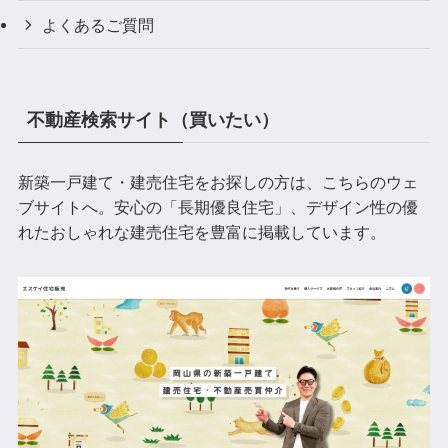
よくあるご質問
不動産検索サイト（買いたい）
新築一戸建て・建売住宅をお探しの方は、こちらのウェ
ブサイトへ。安心の「長期優良住宅」、デザイン性の優
れたおしゃれな建売住宅を豊富に掲載しています。