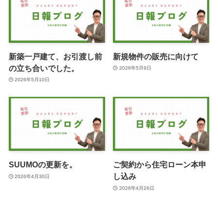
新築一戸建て、お引渡し前
新規物件の販売に向けて
の立ち合いでした。
2026年5月9日
2026年5月10日
SUUMOの更新を。
ご契約から住宅ローン本申
し込み
2026年4月30日
2026年4月26日