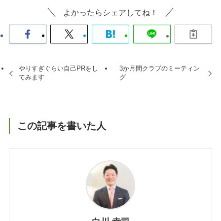
よかったらシェアしてね！
やりすぎぐらい自己PRをし
3か月間クラブのミーティン
てみます
グ
この記事を書いた人