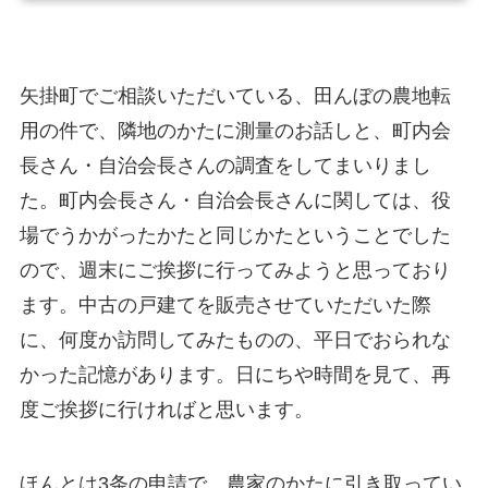
矢掛町でご相談いただいている、田んぼの農地転
用の件で、隣地のかたに測量のお話しと、町内会
長さん・自治会長さんの調査をしてまいりまし
た。町内会長さん・自治会長さんに関しては、役
場でうかがったかたと同じかたということでした
ので、週末にご挨拶に行ってみようと思っており
ます。中古の戸建てを販売させていただいた際
に、何度か訪問してみたものの、平日でおられな
かった記憶があります。日にちや時間を見て、再
度ご挨拶に行ければと思います。
ほんとは3条の申請で、農家のかたに引き取ってい