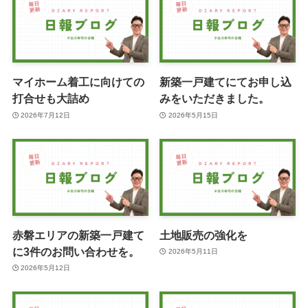
マイホーム着工に向けての
新築一戸建てにてお申し込
打合せも大詰め
みをいただきました。
2026年7月12日
2026年5月15日
赤磐エリアの新築一戸建て
土地販売の強化を
に3件のお問い合わせを。
2026年5月11日
2026年5月12日