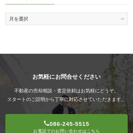
ア
ー
カ
イ
ブ
お気軽にお問合せください
不動産の売却相談・査定依頼はお気軽にどうぞ。
スタートのご説明から丁寧に対応させていただきます。
086-245-5515
お電話でのお問い合わせはこちら