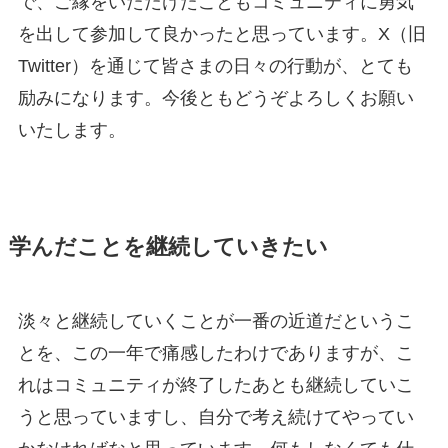
で、ご縁をいただけたこともコミュニティに勇気
を出して参加して良かったと思っています。X（旧
Twitter）を通じて皆さまの日々の行動が、とても
励みになります。今後ともどうぞよろしくお願い
いたします。
学んだことを継続していきたい
淡々と継続していくことが一番の近道だというこ
とを、この一年で痛感したわけでありますが、こ
れはコミュニティが終了したあとも継続していこ
うと思っていますし、自分で考え続けてやってい