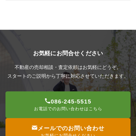
カ
イ
ブ
お気軽にお問合せください
不動産の売却相談・査定依頼はお気軽にどうぞ。
スタートのご説明から丁寧に対応させていただきます。
086-245-5515
お電話でのお問い合わせはこちら
メールでのお問い合わせ
お気軽にお問合せください