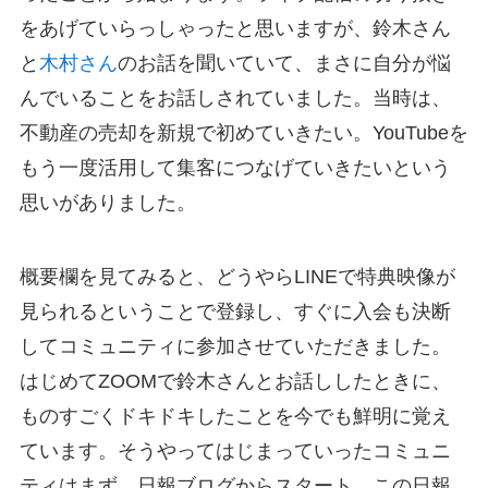
をあげていらっしゃったと思いますが、鈴木さん
と
木村さん
のお話を聞いていて、まさに自分が悩
んでいることをお話しされていました。当時は、
不動産の売却を新規で初めていきたい。YouTubeを
もう一度活用して集客につなげていきたいという
思いがありました。
概要欄を見てみると、どうやらLINEで特典映像が
見られるということで登録し、すぐに入会も決断
してコミュニティに参加させていただきました。
はじめてZOOMで鈴木さんとお話ししたときに、
ものすごくドキドキしたことを今でも鮮明に覚え
ています。そうやってはじまっていったコミュニ
ティはまず、日報ブログからスタート。この日報