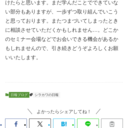
けたらと思います。まだ学んだことでできていな
い部分もありますが、一歩ずつ取り組んでいこう
と思っております。またつまづいてしまったとき
に相談させていただくかもしれません…。どこか
のセミナー会場などでお会いできる機会があるか
もしれませんので、引き続きどうぞよろしくお願
いいたします。
日報ブログ
シラカワの日報
よかったらシェアしてね！