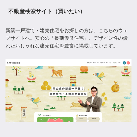
不動産検索サイト（買いたい）
新築一戸建て・建売住宅をお探しの方は、こちらのウェ
ブサイトへ。安心の「長期優良住宅」、デザイン性の優
れたおしゃれな建売住宅を豊富に掲載しています。