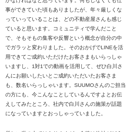
かなければなと思っています。何もしなくても仕
事ができていた頃もありましたが、年々厳しくな
っていっていることは、どの不動産屋さんも感じ
ていると思います。コミュニティで学んだこと
で、そもそもの集客や反響という概念が自分の中
でガラッと変わりました。そのおかげでLINEを活
用できてご成約いただけたお客さまもいらっしゃ
いますし、1対1での動画を活用して、ぜひ白川さ
んにお願いしたいとご成約いただいたお客さま
も、数名いらっしゃいます。SUUMOさんのご担当
の方にも、今こんなことしているんですよとお伝
えしてみたところ、社内で白川さんの施策が話題
になっていますとおっしゃっていました。