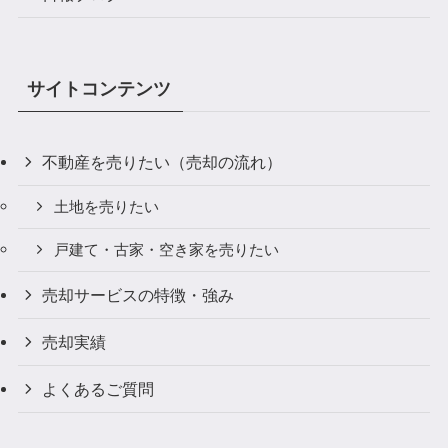
サイトコンテンツ
不動産を売りたい（売却の流れ）
土地を売りたい
戸建て・古家・空き家を売りたい
売却サービスの特徴・強み
売却実績
よくあるご質問