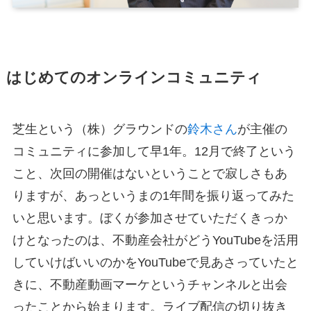
はじめてのオンラインコミュニティ
芝生という（株）グラウンドの
鈴木さん
が主催の
コミュニティに参加して早1年。12月で終了という
こと、次回の開催はないということで寂しさもあ
りますが、あっというまの1年間を振り返ってみた
いと思います。ぼくが参加させていただくきっか
けとなったのは、不動産会社がどうYouTubeを活用
していけばいいのかをYouTubeで見あさっていたと
きに、不動産動画マーケというチャンネルと出会
ったことから始まります。ライブ配信の切り抜き