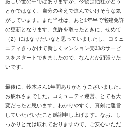
厳しい世の中ではありますが、今後は他社がどう
とかではなく、自分の考えで進んでいけそうな気
がしています。また当社は、あと1年半で宅建免許
の更新となります。免許を取ったときに、せめて
（2）にはなりたいなと思っていましたし、コミュ
ニティきっかけで新しくマンション売却のサービ
スをスタートできましたので、なんとか頑張りた
いです。
最後に、鈴木さん1年間ありがとうございました。
お疲れさまでした。コミュニティ運営、とても大
変だったと思います。わかりやすく、真剣に運営
していただいたこと感謝申し上げます。なお、し
っかりと元は取れておりますので、ご安心いただ