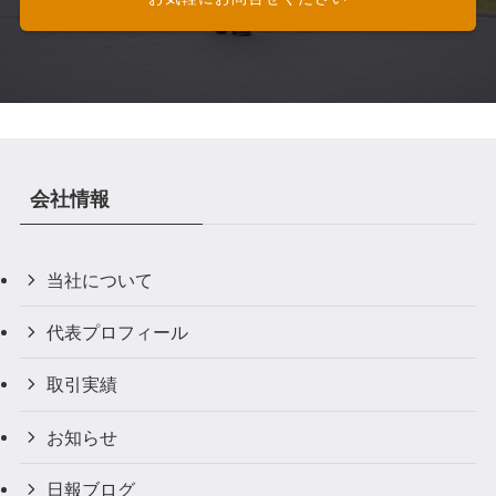
会社情報
当社について
代表プロフィール
取引実績
お知らせ
日報ブログ