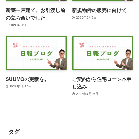
新築一戸建て、お引渡し前
新規物件の販売に向けて
の立ち合いでした。
2026年5月9日
2026年5月10日
SUUMOの更新を。
ご契約から住宅ローン本申
し込み
2026年4月30日
2026年4月26日
タグ