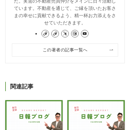
た。実需の不動産売買仲介をメインに日々活動し
ています。不動産を通じて、ご縁を頂いたお客さ
まの幸せに貢献できるよう、精一杯お力添えをさ
せていただきます。
この著者の記事一覧へ
関連記事