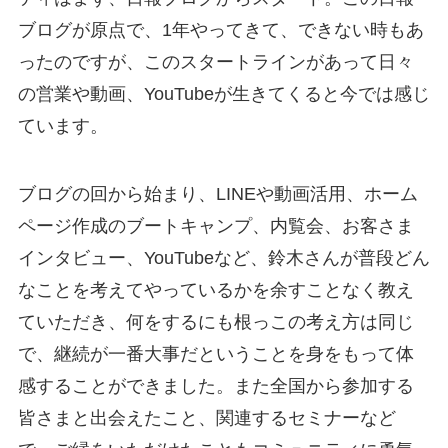
ブログが原点で、1年やってきて、できない時もあ
ったのですが、このスタートラインがあって日々
の営業や動画、YouTubeが生きてくると今では感じ
ています。
ブログの回から始まり、LINEや動画活用、ホーム
ページ作成のブートキャンプ、内覧会、お客さま
インタビュー、YouTubeなど、鈴木さんが普段どん
なことを考えてやっているかを余すことなく教え
ていただき、何をするにも根っこの考え方は同じ
で、継続が一番大事だということを身をもって体
感することができました。また全国から参加する
皆さまと出会えたこと、関連するセミナーなど