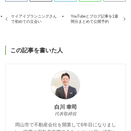
ケイアイプランニングさん
YouTubeとブログ記事を1週
で初めての立会い
間分まとめて公開予約
この記事を書いた人
白川 幸司
代表取締役
岡山市で不動産会社を開業して6年目になりまし